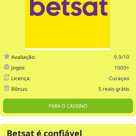
Avaliação:
9.9/10
Jogos:
1000+
Licença:
Curaçao
Bônus:
5 reais grátis
PARA O CASSINO
Betsat é confiável