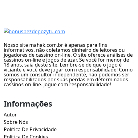
Nosso site mahak.com.br é apenas para fins
informativos, não coletamos dinheiro de leitores ou
jogadores de cassino on-line. O site oferece análises de
cassinos on-line e jogos de azar. Se você for menor de
18 anos, saia deste site. Lembre-se de que o jogo é
viciante e você deve jogar com responsabilidade! Como
somos um consultor independente, não podemos ser
responsabilizados por suas perdas em determinados
cassinos on-line. Jogue com responsabilidade!
Informações
Autor
Sobre Nós
Política De Privacidade
Política De Cookies