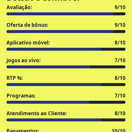
Avaliação:
9/10
Oferta de bônus:
9/10
Aplicativo móvel:
8/10
jogos ao vivo:
7/10
RTP %:
8/10
Programas:
7/10
Atendimento ao Cliente:
8/10
Pagamentos:
10/10