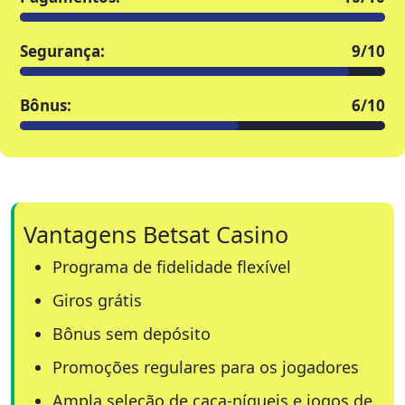
Segurança:
9/10
Bônus:
6/10
Vantagens Betsat Casino
Programa de fidelidade flexível
Giros grátis
Bônus sem depósito
Promoções regulares para os jogadores
Ampla seleção de caça-níqueis e jogos de