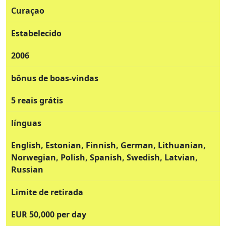
Curaçao
Estabelecido
2006
bônus de boas-vindas
5 reais grátis
línguas
English
Estonian
Finnish
German
Lithuanian
Norwegian
Polish
Spanish
Swedish
Latvian
Russian
Limite de retirada
EUR 50,000 per day