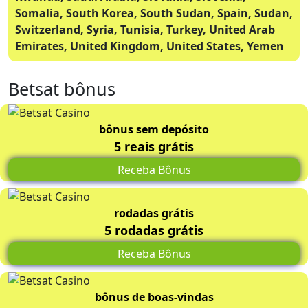
Somalia
South Korea
South Sudan
Spain
Sudan
Switzerland
Syria
Tunisia
Turkey
United Arab
Emirates
United Kingdom
United States
Yemen
Betsat bônus
bônus sem depósito
5 reais grátis
Receba Bônus
rodadas grátis
5 rodadas grátis
Receba Bônus
bônus de boas-vindas