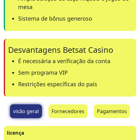
mesa
Sistema de bônus generoso
Desvantagens Betsat Casino
É necessária a verificação da conta
Sem programa VIP
Restrições específicas do país
visão geral
Fornecedores
Pagamentos
licença